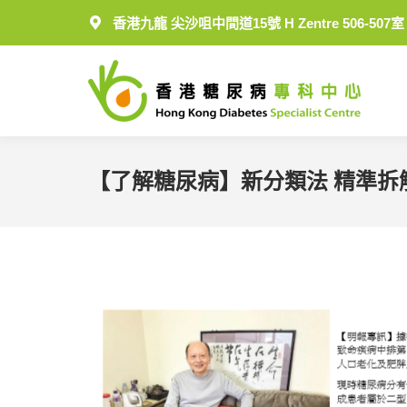
香港九龍 尖沙咀中間道15號 H Zentre 506-507室
【了解糖尿病】新分類法 精準拆