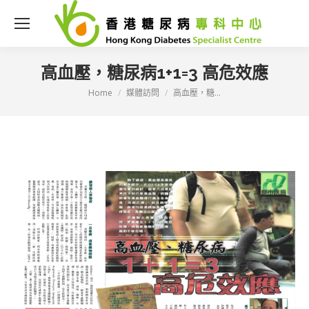
高血壓，糖尿病1+1=3 高危效應
Home
媒體訪問
高血壓，糖...
You are here: