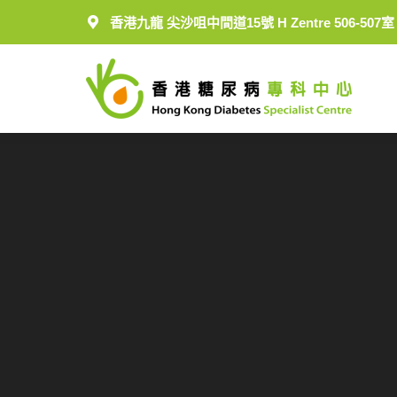
香港九龍 尖沙咀中間道15號 H Zentre 506-507室