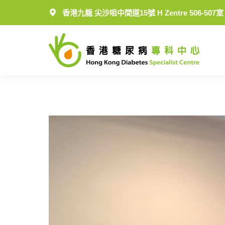
香港九龍 尖沙咀中間道15號 H Zentre 506-507室