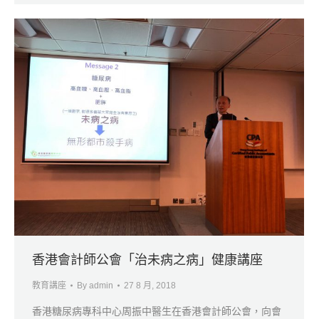
香港會計師公會「治未病之病」健康講座
教育講座
By
admin
27 8 月, 2018
香港糖尿病專科中心周振中醫生在香港會計師公會，向會